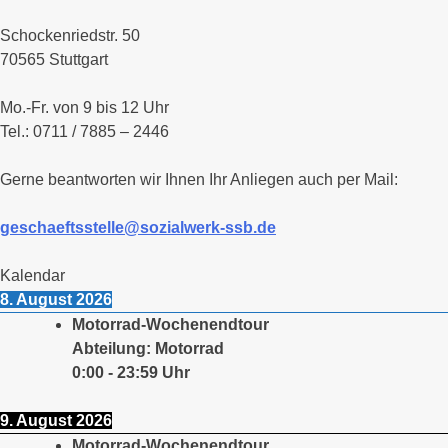
Schockenriedstr. 50
70565 Stuttgart
Mo.-Fr. von 9 bis 12 Uhr
Tel.: 0711 / 7885 – 2446
Gerne beantworten wir Ihnen Ihr Anliegen auch per Mail:
geschaeftsstelle@sozialwerk-ssb.de
Kalendar
8. August 2026
Motorrad-Wochenendtour
Abteilung: Motorrad
0:00
-
23:59
Uhr
9. August 2026
Motorrad-Wochenendtour